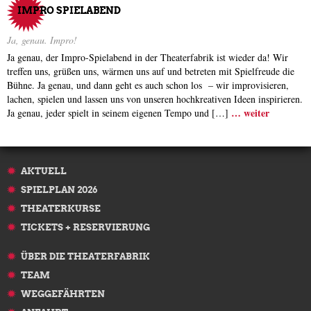
IMPRO SPIELABEND
Ja, genau. Impro!
Ja genau, der Impro-Spielabend in der Theaterfabrik ist wieder da! Wir
treffen uns, grüßen uns, wärmen uns auf und betreten mit Spielfreude die
Bühne. Ja genau, und dann geht es auch schon los – wir improvisieren,
lachen, spielen und lassen uns von unseren hochkreativen Ideen inspirieren.
… weiter
Ja genau, jeder spielt in seinem eigenen Tempo und […]
AKTUELL
SPIELPLAN 2026
THEATERKURSE
TICKETS + RESERVIERUNG
ÜBER DIE THEATERFABRIK
TEAM
WEGGEFÄHRTEN