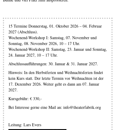
15 Termine Donnerstag, 01. Oktober 2026 – 04. Februar
2027 (Abschluss).
Wochenend-Workshop I: Samstag, 07. November und
Sonntag, 08. November 2026, 10 – 17 Uhr.
Wochenend-Workshop II: Samstag, 23. Januar und Sonntag,
24. Januar 2027, 10 – 17 Uhr.
Abschlussaufführungen: 30. Januar & 31. Januar 2027.
Hinweis: In den Herbstferien und Weihnachtsferien findet
kein Kurs statt. Der letzte Termin vor Weihnachten ist der
17. Dezember 2026. Weiter geht es dann am 07. Januar
2027.
Kursgebühr: € 330,-
Bei Interesse gerne eine Mail an: info@theaterfabrik.org
Leitung: Lars Evers