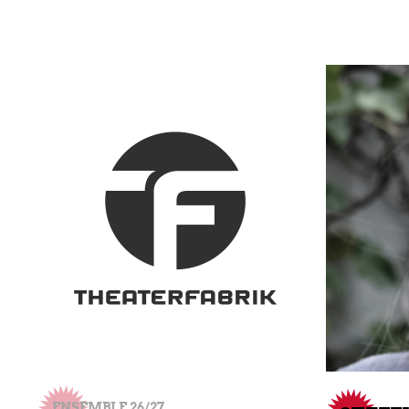
ENSEMBLE 26/27