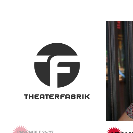
ENSEMBLE 26/27